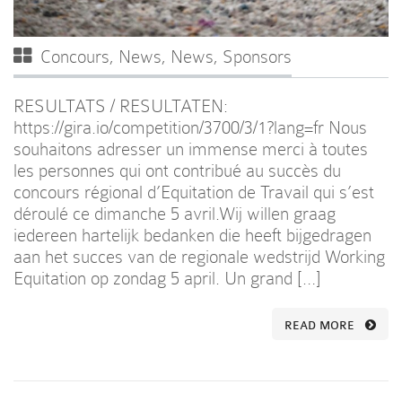
Concours
,
News
,
News
,
Sponsors
RESULTATS / RESULTATEN:
https://gira.io/competition/3700/3/1?lang=fr Nous
souhaitons adresser un immense merci à toutes
les personnes qui ont contribué au succès du
concours régional d’Equitation de Travail qui s’est
déroulé ce dimanche 5 avril.Wij willen graag
iedereen hartelijk bedanken die heeft bijgedragen
aan het succes van de regionale wedstrijd Working
Equitation op zondag 5 april. Un grand […]
READ MORE