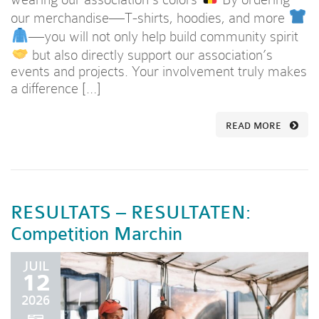
our merchandise—T-shirts, hoodies, and more
—you will not only help build community spirit
but also directly support our association’s
events and projects. Your involvement truly makes
a difference […]
READ MORE
RESULTATS – RESULTATEN:
Competition Marchin
JUIL
12
2026