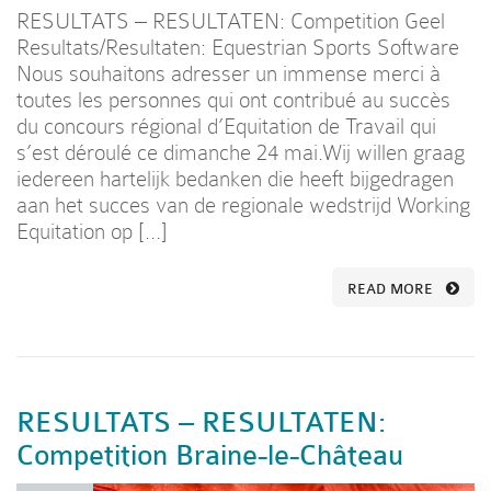
RESULTATS – RESULTATEN: Competition Geel
Resultats/Resultaten: Equestrian Sports Software
Nous souhaitons adresser un immense merci à
toutes les personnes qui ont contribué au succès
du concours régional d’Equitation de Travail qui
s’est déroulé ce dimanche 24 mai.Wij willen graag
iedereen hartelijk bedanken die heeft bijgedragen
aan het succes van de regionale wedstrijd Working
Equitation op […]
READ MORE
RESULTATS – RESULTATEN:
Competition Braine-le-Château