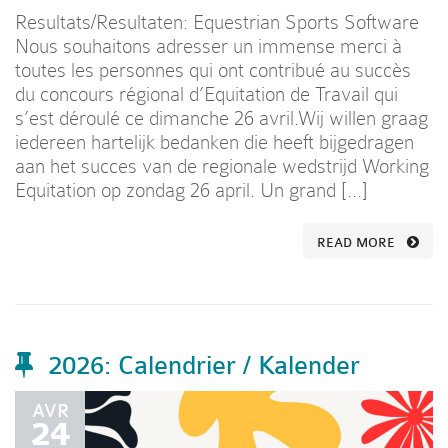
Resultats/Resultaten: Equestrian Sports Software
Nous souhaitons adresser un immense merci à
toutes les personnes qui ont contribué au succès
du concours régional d’Equitation de Travail qui
s’est déroulé ce dimanche 26 avril.Wij willen graag
iedereen hartelijk bedanken die heeft bijgedragen
aan het succes van de regionale wedstrijd Working
Equitation op zondag 26 april. Un grand […]
READ MORE
2026: Calendrier / Kalender
AVR
24