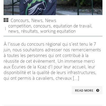
Concours
,
News
,
News
competition
,
concours
,
equitation de travail
,
news
,
résultats
,
working equitation
À l’issue du concours régional qui s’est tenu le 7
juin, nous souhaitons adresser nos remerciements
à toutes les personnes qui ont contribué à la
réussite de cet événement. Un immense merci
aux Écuries de la Kcaz d’I pour leur accueil, leur
disponibilité et la qualité de leurs infrastructures,
qui ont permis à cavaliers, chevaux […]
READ MORE