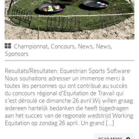
Championnat
,
Concours
,
News
,
News
,
Sponsors
Resultats/Resultaten: Equestrian Sports Software
Nous souhaitons adresser un immense merci à
toutes les personnes qui ont contribué au succès
du concours régional d’Equitation de Travail qui
s’est déroulé ce dimanche 26 avril.Wij willen graag
iedereen hartelijk bedanken die heeft bijgedragen
aan het succes van de regionale wedstrijd Working
Equitation op zondag 26 april. Un grand […]