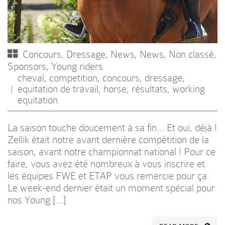
Concours
,
Dressage
,
News
,
News
,
Non classé
,
Sponsors
,
Young riders
cheval
,
competition
,
concours
,
dressage
,
equitation de travail
,
horse
,
résultats
,
working
equitation
La saison touche doucement à sa fin… Et oui, déjà !
Zellik était notre avant dernière compétition de la
saison, avant notre championnat national ! Pour ce
faire, vous avez été nombreux à vous inscrire et
les équipes FWE et ETAP vous remercie pour ça.
Le week-end dernier était un moment spécial pour
nos Young […]