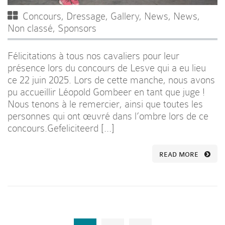
Concours
,
Dressage
,
Gallery
,
News
,
News
,
Non classé
,
Sponsors
Félicitations à tous nos cavaliers pour leur
présence lors du concours de Lesve qui a eu lieu
ce 22 juin 2025. Lors de cette manche, nous avons
pu accueillir Léopold Gombeer en tant que juge !
Nous tenons à le remercier, ainsi que toutes les
personnes qui ont œuvré dans l’ombre lors de ce
concours.Gefeliciteerd […]
READ MORE