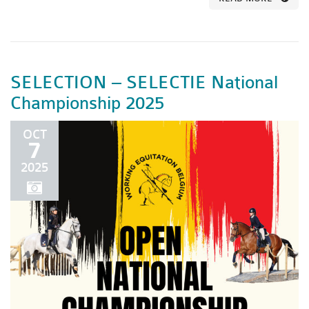
SELECTION – SELECTIE National
Championship 2025
OCT
7
2025