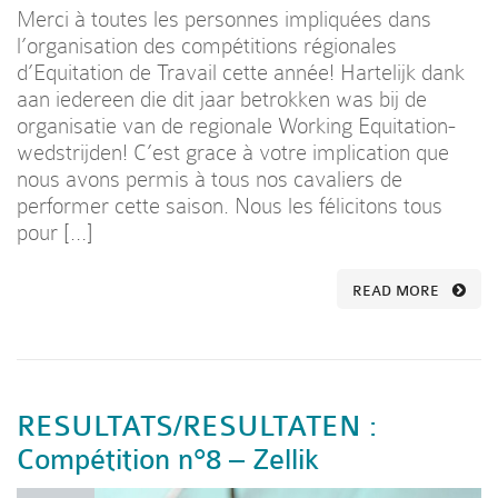
Merci à toutes les personnes impliquées dans
l’organisation des compétitions régionales
d’Equitation de Travail cette année! Hartelijk dank
aan iedereen die dit jaar betrokken was bij de
organisatie van de regionale Working Equitation-
wedstrijden! C’est grace à votre implication que
nous avons permis à tous nos cavaliers de
performer cette saison. Nous les félicitons tous
pour […]
READ MORE
RESULTATS/RESULTATEN :
Compétition n°8 – Zellik