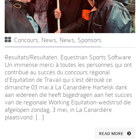
Concours
,
News
,
News
,
Sponsors
Resultats/Resultaten: Equestrian Sports Software
Un immense merci à toutes les personnes qui ont
contribué au succès du concours régional
d’Equitation de Travail qui s’est déroulé ce
dimanche 03 mai à La Canardière.Hartelijk dank
aan iedereen die heeft bijgedragen aan het succes
van de regionale Working Equitation-wedstrijd die
afgelopen zondag, 3 mei, in La Canardière
plaatsvond. […]
READ MORE