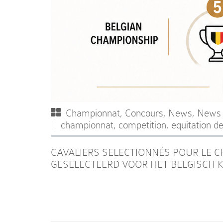
Championnat
,
Concours
,
News
,
News
championnat
,
competition
,
equitation de
CAVALIERS SELECTIONNÉS POUR LE 
GESELECTEERD VOOR HET BELGISCH