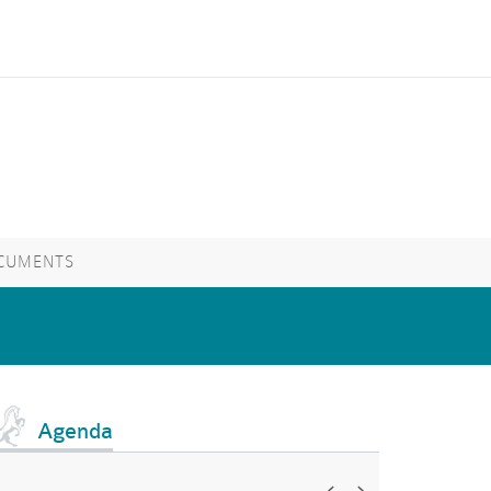
CUMENTS
Agenda