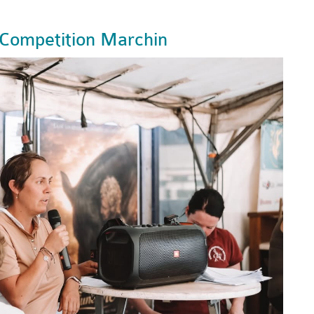
ompetition Marchin