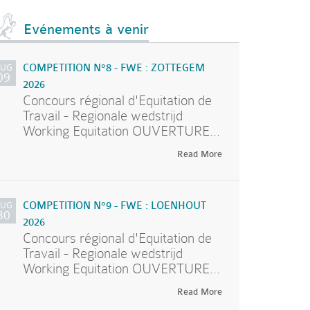
Evénements à venir
AUG
COMPETITION N°8 - FWE : ZOTTEGEM
09
2026
Concours régional d'Equitation de
Travail - Regionale wedstrijd
Working Equitation OUVERTURE...
Read More
AUG
COMPETITION N°9 - FWE : LOENHOUT
30
2026
Concours régional d'Equitation de
Travail - Regionale wedstrijd
Working Equitation OUVERTURE...
Read More