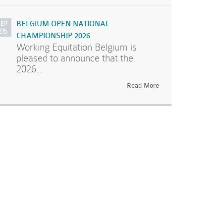
SEP
BELGIUM OPEN NATIONAL
26
CHAMPIONSHIP 2026
Working Equitation Belgium is
pleased to announce that the
2026...
Read More