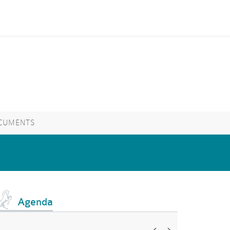
CUMENTS
Agenda