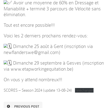
Avoir une moyenne de 60% en Dressage et
Maniabilité + terminé 3 parcours de Vélocité sans
élimination.
Tout est encore possible!!!
Voici les 2 derniers prochains rendez-vous:
Dimanche 25 août à Gent (inscription via
newflanderswe@gmail.com)
Dimanche 29 septembre à Gesves (inscription
via
www.etapworkingequitation.be
)
On vous y attend nombreux!!!
SCORES – Season 2024 (update 13-08-24)
Télécharger
PREVIOUS POST