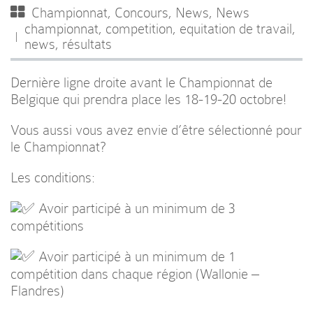
Championnat
,
Concours
,
News
,
News
championnat
,
competition
,
equitation de travail
,
news
,
résultats
Dernière ligne droite avant le Championnat de
Belgique qui prendra place les 18-19-20 octobre!
Vous aussi vous avez envie d’être sélectionné pour
le Championnat?
Les conditions:
Avoir participé à un minimum de 3
compétitions
Avoir participé à un minimum de 1
compétition dans chaque région (Wallonie –
Flandres)