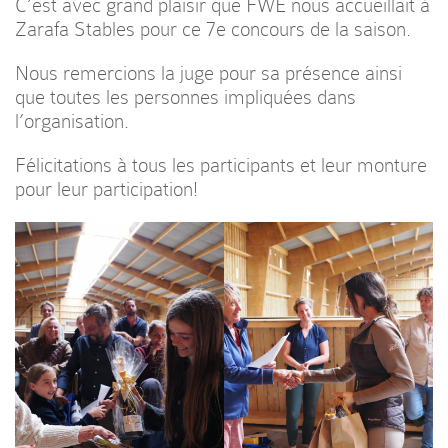
C’est avec grand plaisir que FWE nous accueillait à
Zarafa Stables pour ce 7e concours de la saison.
Nous remercions la juge pour sa présence ainsi
que toutes les personnes impliquées dans
l’organisation.
Félicitations à tous les participants et leur monture
pour leur participation!