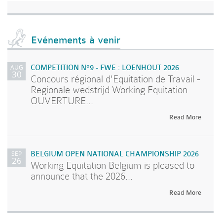
Evénements à venir
AUG
COMPETITION N°9 - FWE : LOENHOUT 2026
30
Concours régional d'Equitation de Travail -
Regionale wedstrijd Working Equitation
OUVERTURE...
Read More
SEP
BELGIUM OPEN NATIONAL CHAMPIONSHIP 2026
26
Working Equitation Belgium is pleased to
announce that the 2026...
Read More