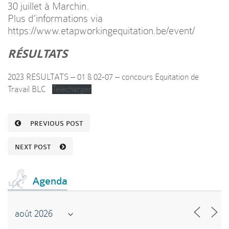
30 juillet à Marchin.
Plus d’informations via
https://www.etapworkingequitation.be/event/
RÉSULTATS
2023 RESULTATS – 01 & 02-07 – concours Equitation de
Travail BLC
Télécharger
PREVIOUS POST
NEXT POST
Agenda