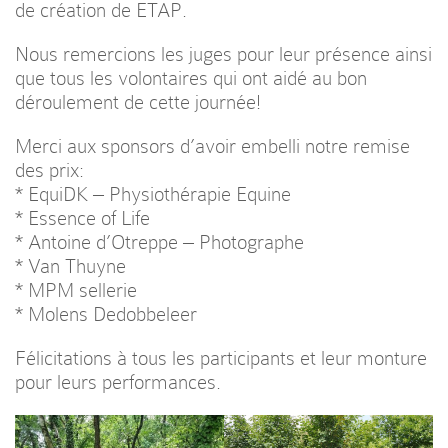
de création de ETAP.
Nous remercions les juges pour leur présence ainsi
que tous les volontaires qui ont aidé au bon
déroulement de cette journée!
Merci aux sponsors d’avoir embelli notre remise
des prix:
*
EquiDK – Physiothérapie Equine
*
Essence of Life
*
Antoine d’Otreppe – Photographe
* Van Thuyne
* MPM sellerie
* Molens Dedobbeleer
Félicitations à tous les participants et leur monture
pour leurs performances.