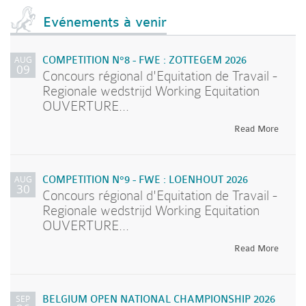
Evénements à venir
AUG
COMPETITION N°8 - FWE : ZOTTEGEM 2026
09
Concours régional d'Equitation de Travail -
Regionale wedstrijd Working Equitation
OUVERTURE...
Read More
AUG
COMPETITION N°9 - FWE : LOENHOUT 2026
30
Concours régional d'Equitation de Travail -
Regionale wedstrijd Working Equitation
OUVERTURE...
Read More
SEP
BELGIUM OPEN NATIONAL CHAMPIONSHIP 2026