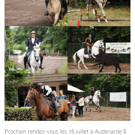
Prochain rendez-vous les 16 juillet à Audenarde &