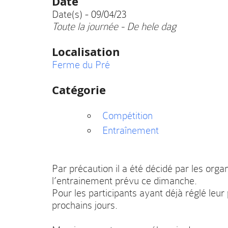
Date
Date(s) - 09/04/23
Toute la journée - De hele dag
Localisation
Ferme du Pré
Catégorie
Compétition
Entraînement
Par précaution il a été décidé par les organ
l’entrainement prévu ce dimanche.
Pour les participants ayant déjà réglé leu
prochains jours.