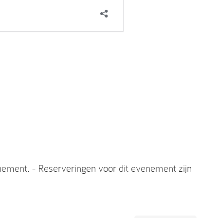
nement. - Reserveringen voor dit evenement zijn