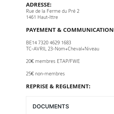
ADRESSE:
Rue de la Ferme du Pré 2
1461 Haut-Ittre
PAYEMENT & COMMUNICATION
BE14 7320 4629 1683
TC-AVRIL 23-Nom+Cheval+Niveau
20€ membres ETAP/FWE
25€ non-membres
REPRISE & REGLEMENT: