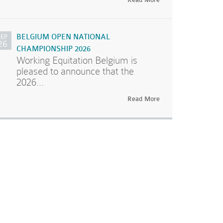
SEP
BELGIUM OPEN NATIONAL
26
CHAMPIONSHIP 2026
Working Equitation Belgium is
pleased to announce that the
2026...
Read More