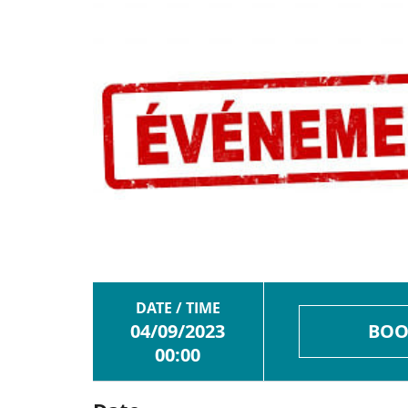
DATE / TIME
04/09/2023
BOO
00:00