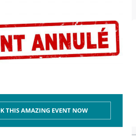
K THIS AMAZING EVENT NOW