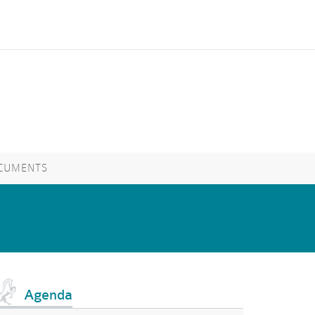
CUMENTS
Agenda