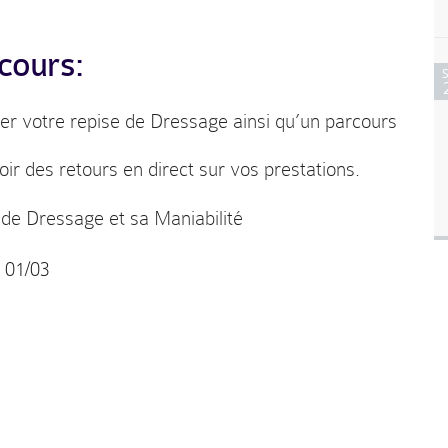
cours:
er votre repise de Dressage ainsi qu’un parcours
r des retours en direct sur vos prestations.
de Dressage et sa Maniabilité
01/03