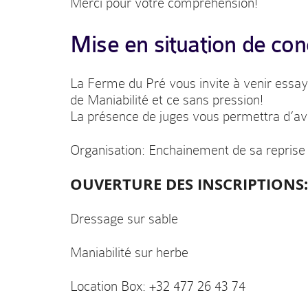
Merci pour votre compréhension!
Mise en situation de con
La Ferme du Pré vous invite à venir essay
de Maniabilité et ce sans pression!
La présence de juges vous permettra d’avoi
Organisation: Enchainement de sa reprise 
OUVERTURE DES INSCRIPTIONS:
Dressage sur sable
Maniabilité sur herbe
Location Box: +32 477 26 43 74