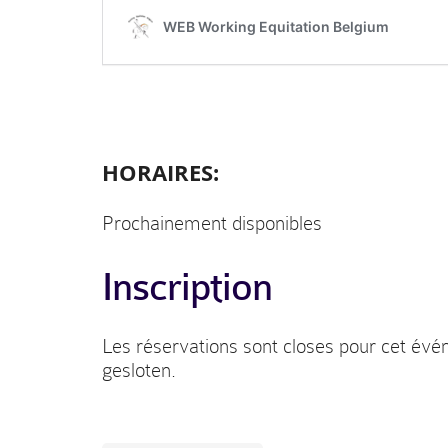
HORAIRES:
Prochainement disponibles
Inscription
Les réservations sont closes pour cet évé
gesloten.