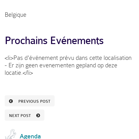
Belgique
Prochains Evénements
<li>Pas d'événement prévu dans cette localisation
- Er zijn geen evenementen gepland op deze
locatie.</li>
PREVIOUS POST
NEXT POST
Agenda