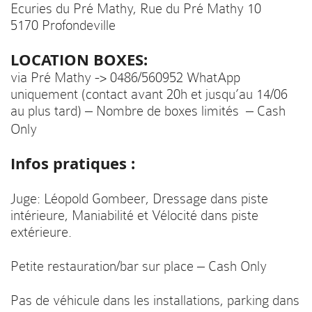
Ecuries du Pré Mathy, Rue du Pré Mathy 10
5170 Profondeville
LOCATION BOXES:
via Pré Mathy -> 0486/560952 WhatApp
uniquement (contact avant 20h et jusqu’au 14/06
au plus tard) – Nombre de boxes limités – Cash
Only
Infos pratiques :
Juge: Léopold Gombeer, Dressage dans piste
intérieure, Maniabilité et Vélocité dans piste
extérieure.
Petite restauration/bar sur place – Cash Only
Pas de véhicule dans les installations, parking dans