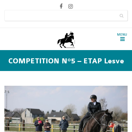
COMPETITION N°5 – ETAP Lesve