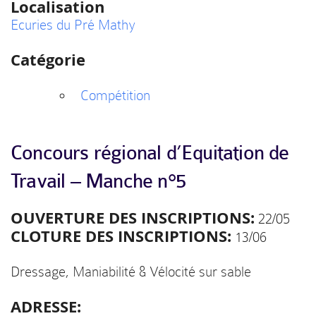
Localisation
Ecuries du Pré Mathy
Catégorie
Compétition
Concours régional d’Equitation de
Travail – Manche n°5
OUVERTURE DES INSCRIPTIONS:
22/05
CLOTURE DES INSCRIPTIONS:
13/06
Dressage, Maniabilité & Vélocité sur sable
ADRESSE: