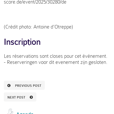
score.de/event/2025/30280/de
(Crédit photo: Antoine d’Otreppe)
Inscription
Les réservations sont closes pour cet événement.
- Reserveringen voor dit evenement zijn gesloten.
PREVIOUS POST
NEXT POST