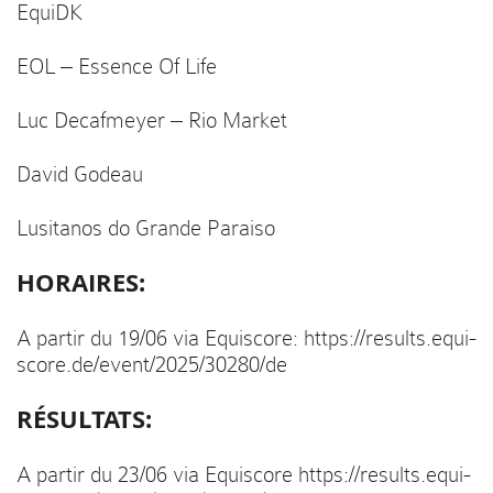
EquiDK
EOL – Essence Of Life
Luc Decafmeyer – Rio Market
David Godeau
Lusitanos do Grande Paraiso
HORAIRES:
A partir du 19/06 via Equiscore: https://results.equi-
score.de/event/2025/30280/de
RÉSULTATS:
A partir du 23/06 via Equiscore https://results.equi-