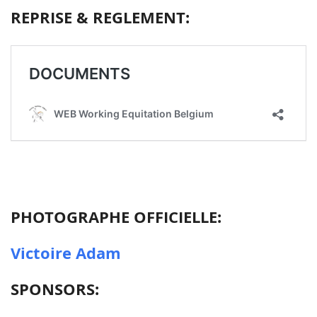
REPRISE & REGLEMENT:
PHOTOGRAPHE OFFICIELLE:
Victoire Adam
SPONSORS: