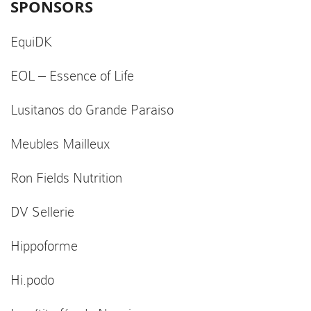
SPONSORS
EquiDK
EOL – Essence of Life
Lusitanos do Grande Paraiso
Meubles Mailleux
Ron Fields Nutrition
DV Sellerie
Hippoforme
Hi.podo