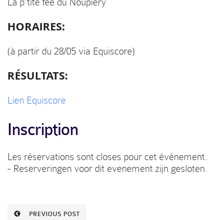
La p’tite fée du Noupiery
HORAIRES:
(à partir du 28/05 via Equiscore)
RÉSULTATS:
Lien Equiscore
Inscription
Les réservations sont closes pour cet événement.
- Reserveringen voor dit evenement zijn gesloten.
PREVIOUS POST