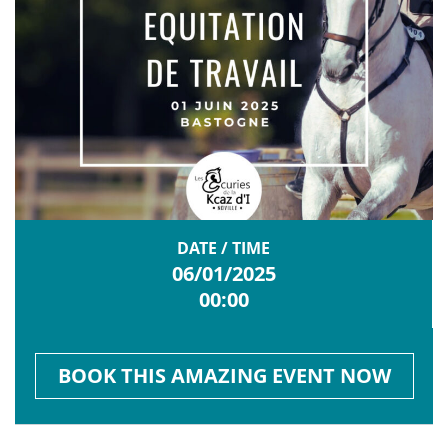
DATE / TIME
06/01/2025
00:00
BOOK THIS AMAZING EVENT NOW