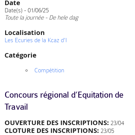
Date
Date(s) - 01/06/25
Toute la journée - De hele dag
Localisation
Les Ecuries de la Kcaz d'I
Catégorie
Compétition
Concours régional d’Equitation de
Travail
OUVERTURE DES INSCRIPTIONS:
23/04
CLOTURE DES INSCRIPTIONS:
23/05