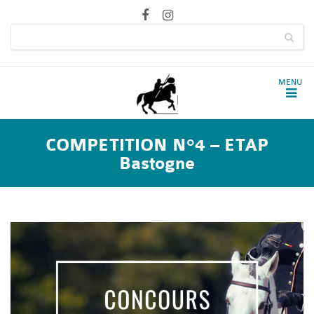
COMPETITION N°4 – ETAP
Bastogne