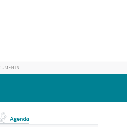
CUMENTS
Agenda