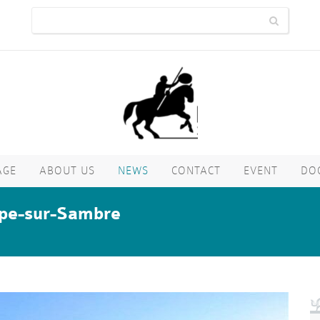
AGE
ABOUT US
NEWS
CONTACT
EVENT
DO
pe-sur-Sambre