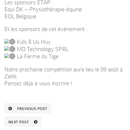
Les sponsors ETAP :
Equi DK – Physiothérapie équine
EOL Belgique
Et les sponsors de cet évènement :
Kids & Us Huy
MD Technology SPRL
La Ferme du Tige
Notre prochaine compétition aura lieu
le 09 août à
Zellik
.
Pensez déjà à vous inscrire !
PREVIOUS POST
NEXT POST