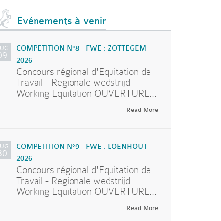
Evénements à venir
AUG
COMPETITION N°8 - FWE : ZOTTEGEM
09
2026
Concours régional d'Equitation de
Travail - Regionale wedstrijd
Working Equitation OUVERTURE...
Read More
AUG
COMPETITION N°9 - FWE : LOENHOUT
30
2026
Concours régional d'Equitation de
Travail - Regionale wedstrijd
Working Equitation OUVERTURE...
Read More