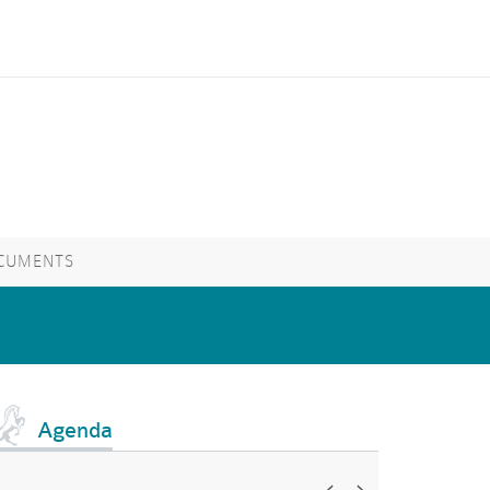
CUMENTS
Agenda