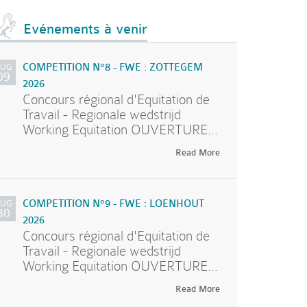
Evénements à venir
AUG
COMPETITION N°8 - FWE : ZOTTEGEM
09
2026
Concours régional d'Equitation de
Travail - Regionale wedstrijd
Working Equitation OUVERTURE...
Read More
AUG
COMPETITION N°9 - FWE : LOENHOUT
30
2026
Concours régional d'Equitation de
Travail - Regionale wedstrijd
Working Equitation OUVERTURE...
Read More