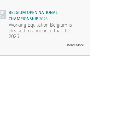
SEP
BELGIUM OPEN NATIONAL
26
CHAMPIONSHIP 2026
Working Equitation Belgium is
pleased to announce that the
2026...
Read More