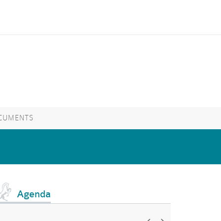
CUMENTS
Agenda