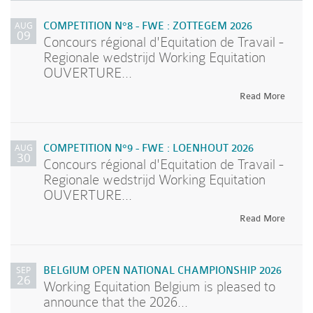
AUG
COMPETITION N°8 - FWE : ZOTTEGEM 2026
09
Concours régional d'Equitation de Travail -
Regionale wedstrijd Working Equitation
OUVERTURE...
Read More
AUG
COMPETITION N°9 - FWE : LOENHOUT 2026
30
Concours régional d'Equitation de Travail -
Regionale wedstrijd Working Equitation
OUVERTURE...
Read More
SEP
BELGIUM OPEN NATIONAL CHAMPIONSHIP 2026
26
Working Equitation Belgium is pleased to
announce that the 2026...