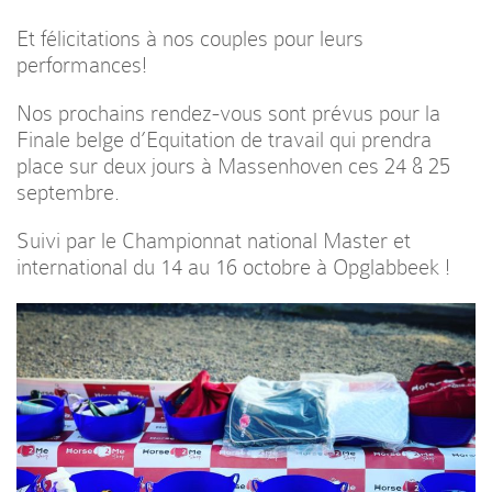
Et félicitations à nos couples pour leurs
performances!
Nos prochains rendez-vous sont prévus pour la
Finale belge d’Equitation de travail qui prendra
place sur deux jours à Massenhoven ces 24 & 25
septembre.
Suivi par le Championnat national Master et
international du 14 au 16 octobre à Opglabbeek !