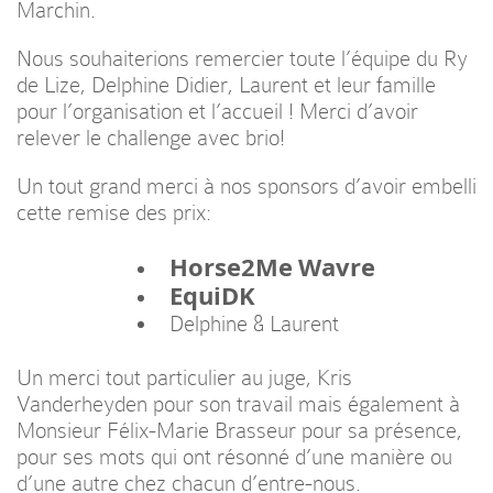
Marchin.
Nous souhaiterions remercier toute l’équipe du Ry
de Lize, Delphine Didier, Laurent et leur famille
pour l’organisation et l’accueil ! Merci d’avoir
relever le challenge avec brio!
Un tout grand merci à nos sponsors d’avoir embelli
cette remise des prix:
Horse2Me
Wavre
EquiDK
Delphine & Laurent
Un merci tout particulier au juge, Kris
Vanderheyden pour son travail mais également à
Monsieur Félix-Marie Brasseur pour sa présence,
pour ses mots qui ont résonné d’une manière ou
d’une autre chez chacun d’entre-nous.