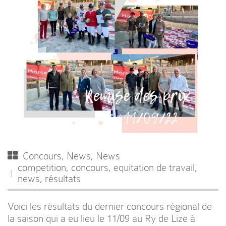
Concours
,
News
,
News
competition
,
concours
,
equitation de travail
,
news
,
résultats
Voici les résultats du dernier concours régional de
la saison qui a eu lieu le 11/09 au Ry de Lize à