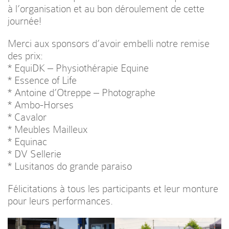
à l’organisation et au bon déroulement de cette
journée!
Merci aux sponsors d’avoir embelli notre remise
des prix:
*
EquiDK – Physiothérapie Equine
*
Essence of Life
*
Antoine d’Otreppe – Photographe
*
Ambo-Horses
* Cavalor
* Meubles Mailleux
* Equinac
* DV Sellerie
* Lusitanos do grande paraiso
Félicitations à tous les participants et leur monture
pour leurs performances.