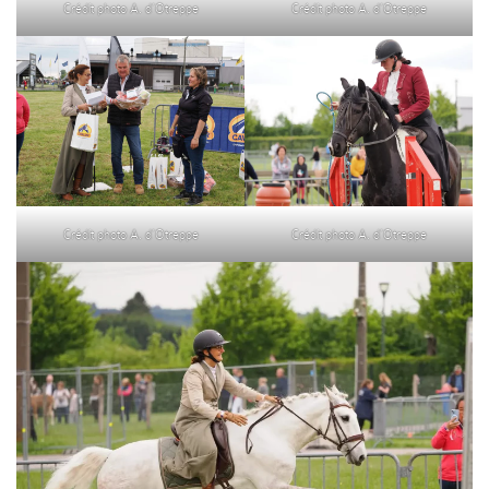
Crédit photo A. d’Otreppe
Crédit photo A. d’Otreppe
Crédit photo A. d’Otreppe
Crédit photo A. d’Otreppe