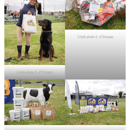
Crédit photo A. d’Otreppe
Crédit photo A. d’Otreppe