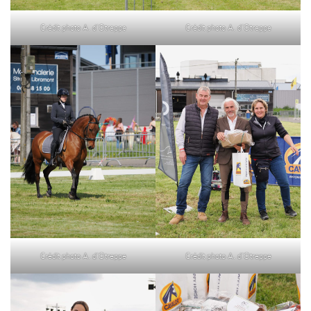
Crédit photo A. d’Otreppe
Crédit photo A. d’Otreppe
Crédit photo A. d’Otreppe
Crédit photo A. d’Otreppe