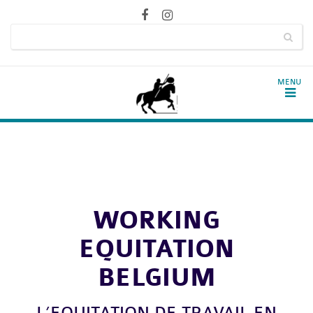
WORKING
EQUITATION
BELGIUM