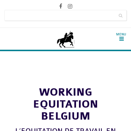
WORKING
EQUITATION
BELGIUM