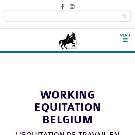
WORKING
EQUITATION
BELGIUM