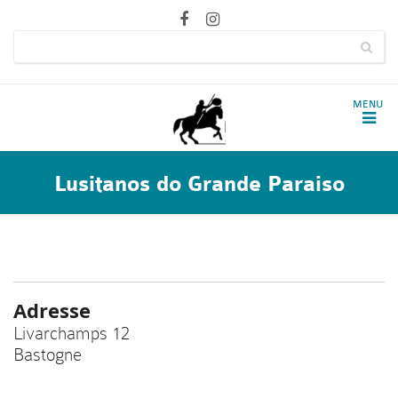
Lusitanos do Grande Paraiso
Adresse
Livarchamps 12
Bastogne