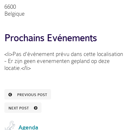
6600
Belgique
Prochains Evénements
<li>Pas d'événement prévu dans cette localisation
- Er zijn geen evenementen gepland op deze
locatie.</li>
PREVIOUS POST
NEXT POST
Agenda