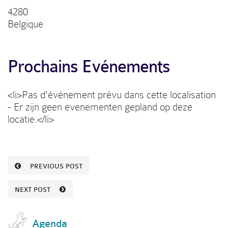
4280
Belgique
Prochains Evénements
<li>Pas d'événement prévu dans cette localisation
- Er zijn geen evenementen gepland op deze
locatie.</li>
PREVIOUS POST
NEXT POST
Agenda