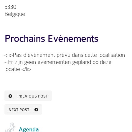
5330
Belgique
Prochains Evénements
<li>Pas d'événement prévu dans cette localisation
- Er zijn geen evenementen gepland op deze
locatie.</li>
PREVIOUS POST
NEXT POST
Agenda