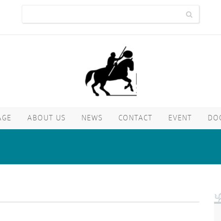
AGE
ABOUT US
NEWS
CONTACT
EVENT
DO