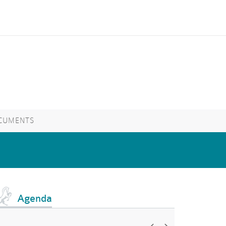
CUMENTS
Agenda