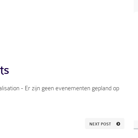
ts
lisation - Er zijn geen evenementen gepland op
NEXT POST