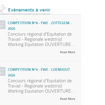
Evénements à venir
AUG
COMPETITION N°8 - FWE : ZOTTEGEM
09
2026
Concours régional d'Equitation de
Travail - Regionale wedstrijd
Working Equitation OUVERTURE...
Read More
AUG
COMPETITION N°9 - FWE : LOENHOUT
30
2026
Concours régional d'Equitation de
Travail - Regionale wedstrijd
Working Equitation OUVERTURE...
Read More