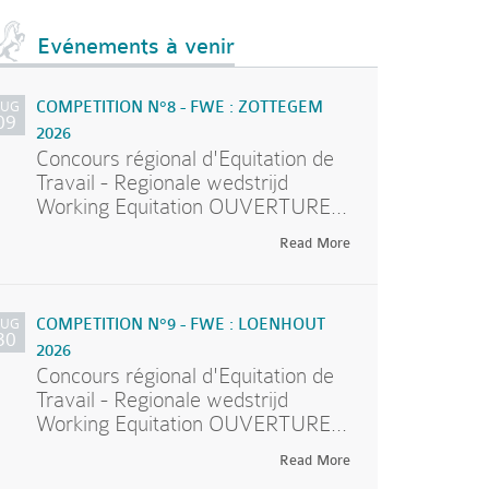
Evénements à venir
AUG
COMPETITION N°8 - FWE : ZOTTEGEM
09
2026
Concours régional d'Equitation de
Travail - Regionale wedstrijd
Working Equitation OUVERTURE...
Read More
AUG
COMPETITION N°9 - FWE : LOENHOUT
30
2026
Concours régional d'Equitation de
Travail - Regionale wedstrijd
Working Equitation OUVERTURE...
Read More