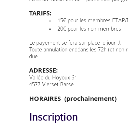
TARIFS:
15€ pour les membres ETAP
20€ pour les non-membres
Le payement se fera sur place le jour-J.
Toute annulation endéans les 72h (et non
due.
ADRESSE:
Vallée du Hoyoux 61
4577 Vierset Barse
HORAIRES (prochainement)
Inscription