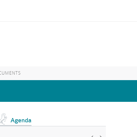
CUMENTS
Agenda