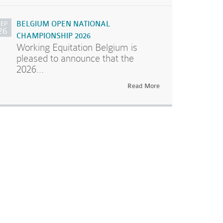
SEP
BELGIUM OPEN NATIONAL
26
CHAMPIONSHIP 2026
Working Equitation Belgium is
pleased to announce that the
2026...
Read More