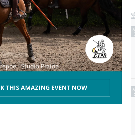
K THIS AMAZING EVENT NOW