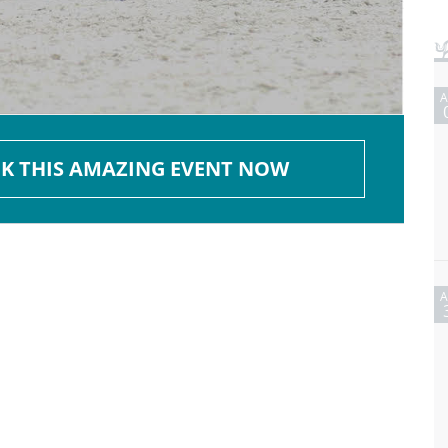
K THIS AMAZING EVENT NOW