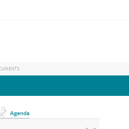
CUMENTS
Agenda