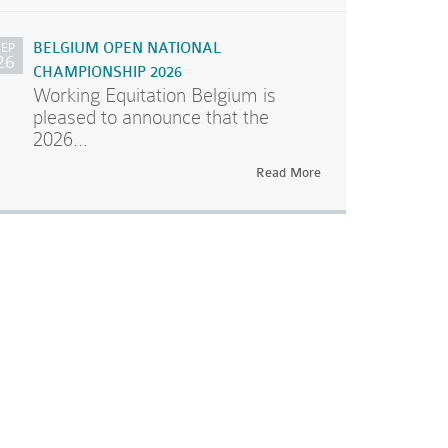
SEP
BELGIUM OPEN NATIONAL
26
CHAMPIONSHIP 2026
Working Equitation Belgium is
pleased to announce that the
2026...
Read More