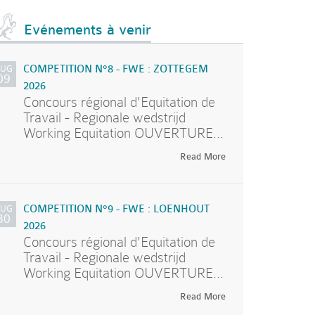
Evénements à venir
AUG
COMPETITION N°8 - FWE : ZOTTEGEM
09
2026
Concours régional d'Equitation de
Travail - Regionale wedstrijd
Working Equitation OUVERTURE...
Read More
AUG
COMPETITION N°9 - FWE : LOENHOUT
30
2026
Concours régional d'Equitation de
Travail - Regionale wedstrijd
Working Equitation OUVERTURE...
Read More