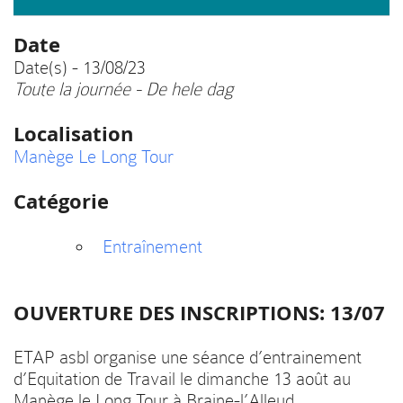
Date
Date(s) - 13/08/23
Toute la journée - De hele dag
Localisation
Manège Le Long Tour
Catégorie
Entraînement
OUVERTURE DES INSCRIPTIONS: 13/07
ETAP asbl organise une séance d’entrainement
d’Equitation de Travail le dimanche 13 août au
Manège le Long Tour à Braine-l’Alleud.