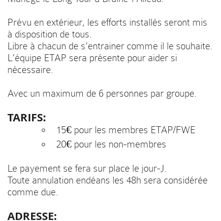
Prévu en extérieur, les efforts installés seront mis
à disposition de tous.
Libre à chacun de s’entrainer comme il le souhaite.
L’équipe ETAP sera présente pour aider si
nécessaire.
Avec un maximum de 6 personnes par groupe.
TARIFS:
15€ pour les membres ETAP/FWE
20€ pour les non-membres
Le payement se fera sur place le jour-J.
Toute annulation endéans les 48h sera considérée
comme due.
ADRESSE: