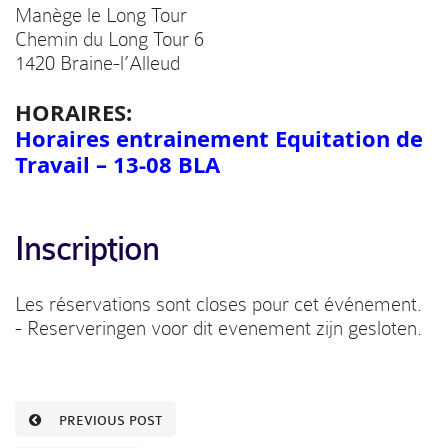
Manège le Long Tour
Chemin du Long Tour 6
1420 Braine-l’Alleud
HORAIRES:
Horaires entrainement Equitation de
Travail – 13-08 BLA
Inscription
Les réservations sont closes pour cet événement.
- Reserveringen voor dit evenement zijn gesloten.
PREVIOUS POST