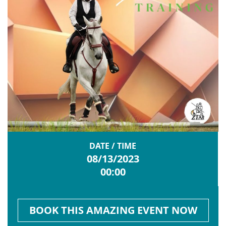
DATE / TIME
08/13/2023
00:00
BOOK THIS AMAZING EVENT NOW