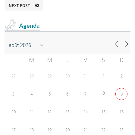
NEXT POST
Agenda
L
M
M
J
V
S
D
27
28
29
30
31
1
2
8
3
4
5
6
7
9
10
11
12
13
14
15
16
17
18
19
20
21
22
23