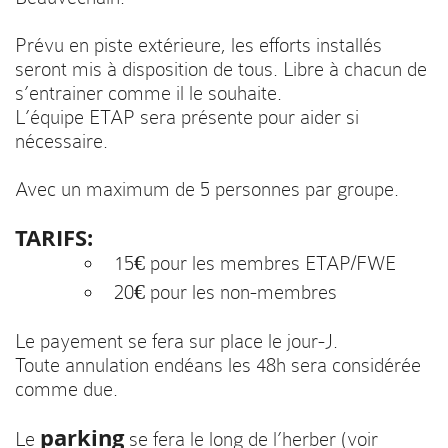
Prévu en piste extérieure, les efforts installés
seront mis à disposition de tous. Libre à chacun de
s’entrainer comme il le souhaite.
L’équipe ETAP sera présente pour aider si
nécessaire.
Avec un maximum de 5 personnes par groupe.
TARIFS:
15€ pour les membres ETAP/FWE
20€ pour les non-membres
Le payement se fera sur place le jour-J.
Toute annulation endéans les 48h sera considérée
comme due.
parking
Le
se fera le long de l’herber (voir