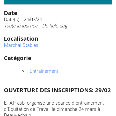
Date
Date(s) - 24/03/24
Toute la journée - De hele dag
Localisation
Marchal Stables
Catégorie
Entraînement
OUVERTURE DES INSCRIPTIONS: 29/02
ETAP asbl organise une séance d’entrainement
d’Equitation de Travail le dimanche 24 mars à
Beauvechain.