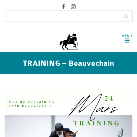
TRAINING – Beauvechain