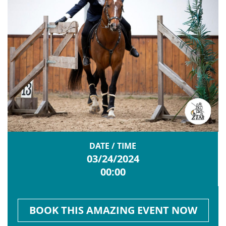
DATE / TIME
03/24/2024
00:00
BOOK THIS AMAZING EVENT NOW