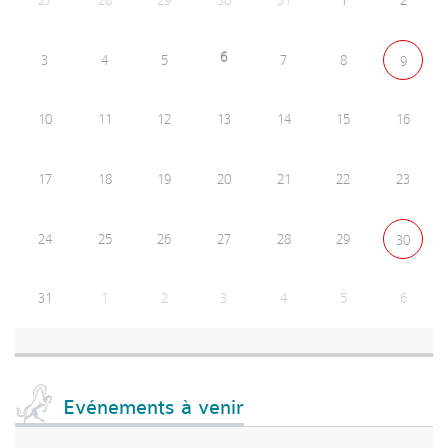
6
3
4
5
7
8
9
10
11
12
13
14
15
16
17
18
19
20
21
22
23
24
25
26
27
28
29
30
31
1
2
3
4
5
6
Evénements à venir