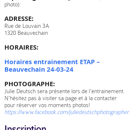
photo):
ADRESSE:
Rue de Louvain 3A
1320 Beauvechain
HORAIRES:
Horaires entrainement ETAP –
Beauvechain 24-03-24
PHOTOGRAPHE:
Julie Deutsch sera présente lors de l’entrainement.
N’hésitez pas à visiter sa page et à la contacter
pour réserver vos moments photos!
https://www.facebook.com/juliedeutschphotographer
Inscription