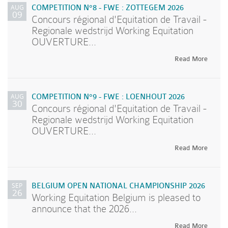
AUG
COMPETITION N°8 - FWE : ZOTTEGEM 2026
09
Concours régional d'Equitation de Travail -
Regionale wedstrijd Working Equitation
OUVERTURE...
Read More
AUG
COMPETITION N°9 - FWE : LOENHOUT 2026
30
Concours régional d'Equitation de Travail -
Regionale wedstrijd Working Equitation
OUVERTURE...
Read More
SEP
BELGIUM OPEN NATIONAL CHAMPIONSHIP 2026
26
Working Equitation Belgium is pleased to
announce that the 2026...
Read More