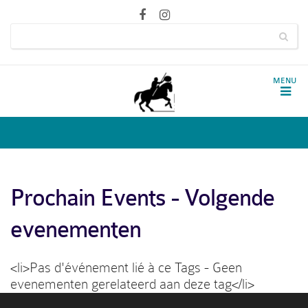
Prochain Events - Volgende
evenementen
<li>Pas d'événement lié à ce Tags - Geen
evenementen gerelateerd aan deze tag</li>