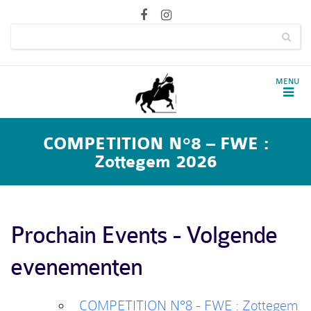
COMPETITION N°8 – FWE :
Zottegem 2026
Prochain Events - Volgende
evenementen
COMPETITION N°8 - FWE : Zottegem