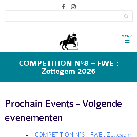
COMPETITION N°8 – FWE :
Zottegem 2026
Prochain Events - Volgende
evenementen
COMPETITION N°8 - FWE : Zottegem