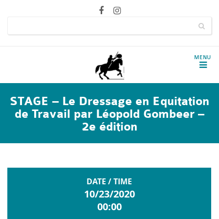
STAGE – Le Dressage en Equitation
de Travail par Léopold Gombeer –
2e édition
DATE / TIME
10/23/2020
00:00