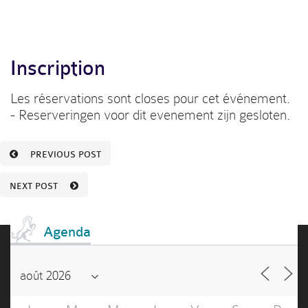
Inscription
Les réservations sont closes pour cet événement.
- Reserveringen voor dit evenement zijn gesloten.
PREVIOUS POST
NEXT POST
Agenda