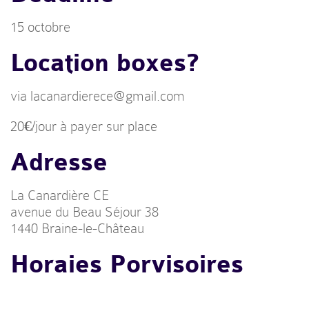
15 octobre
Location boxes?
via lacanardierece@gmail.com
20€/jour à payer sur place
Adresse
La Canardière CE
avenue du Beau Séjour 38
1440 Braine-le-Château
Horaies Porvisoires