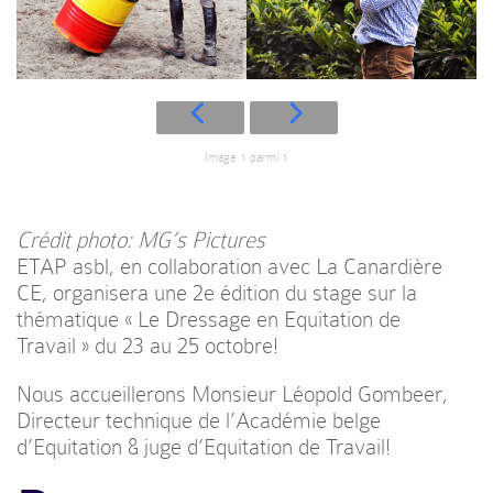
Image 1 parmi 1
Crédit photo: MG’s Pictures
ETAP asbl, en collaboration avec La Canardière
CE, organisera une 2e édition du stage sur la
thématique « Le Dressage en Equitation de
Travail » du 23 au 25 octobre!
Nous accueillerons Monsieur Léopold Gombeer,
Directeur technique de l’Académie belge
d’Equitation & juge d’Equitation de Travail!