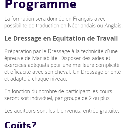
Programme
La formation sera donnée en Français avec
possibilité de traduction en Néerlandais ou Anglais.
Le Dressage en Equitation de Travail
Préparation par le Dressage à la technicité d’une
épreuve de Maniabilité. Disposer des aides et
exercices adéquats pour une meilleure complicité
et efficacité avec son cheval. Un Dressage orienté
et adapté à chaque niveau.
En fonction du nombre de participant les cours
seront soit individuel, par groupe de 2 ou plus.
Les auditeurs sont les bienvenus, entrée gratuite.
Coûts?