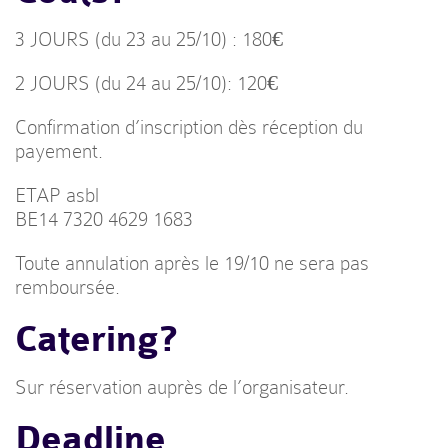
3 JOURS (du 23 au 25/10) : 180€
2 JOURS (du 24 au 25/10): 120€
Confirmation d’inscription dès réception du
payement.
ETAP asbl
BE14 7320 4629 1683
Toute annulation après le 19/10 ne sera pas
remboursée.
Catering?
Sur réservation auprès de l’organisateur.
Deadline