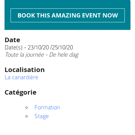
BOOK THIS AMAZING EVENT NOW
Date
Date(s) - 23/10/20 /25/10/20
Toute la journée - De hele dag
Localisation
La canardière
Catégorie
Formation
Stage