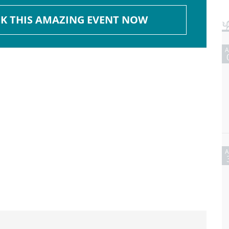
K THIS AMAZING EVENT NOW