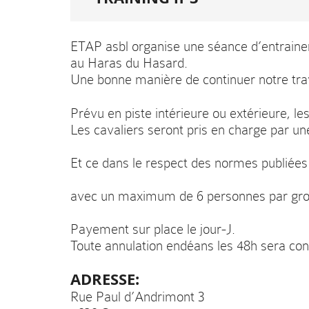
ETAP asbl organise une séance d’entraine
au Haras du Hasard.
Une bonne manière de continuer notre tra
Prévu en piste intérieure ou extérieure, les
Les cavaliers seront pris en charge par un
Et ce dans le respect des normes publiée
avec un maximum de 6 personnes par gro
Payement sur place le jour-J.
Toute annulation endéans les 48h sera c
ADRESSE:
Rue Paul d’Andrimont 3