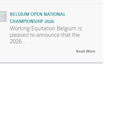
SEP
BELGIUM OPEN NATIONAL
26
CHAMPIONSHIP 2026
Working Equitation Belgium is
pleased to announce that the
2026...
Read More