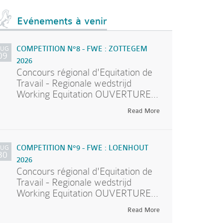
Evénements à venir
AUG
COMPETITION N°8 - FWE : ZOTTEGEM
09
2026
Concours régional d'Equitation de
Travail - Regionale wedstrijd
Working Equitation OUVERTURE...
Read More
AUG
COMPETITION N°9 - FWE : LOENHOUT
30
2026
Concours régional d'Equitation de
Travail - Regionale wedstrijd
Working Equitation OUVERTURE...
Read More