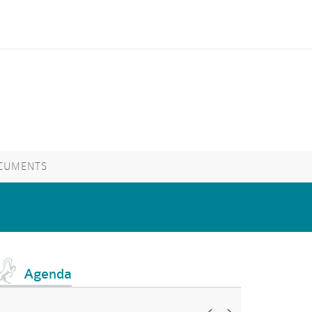
CUMENTS
Agenda