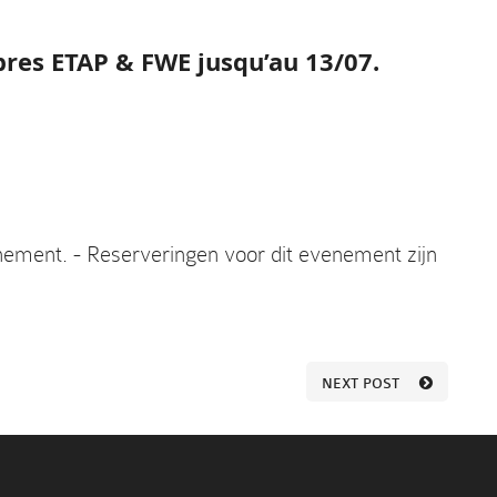
bres ETAP & FWE jusqu’au 13/07.
nement. - Reserveringen voor dit evenement zijn
NEXT POST