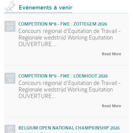
Evénements à venir
AUG
COMPETITION N°8 - FWE : ZOTTEGEM 2026
09
Concours régional d'Equitation de Travail -
Regionale wedstrijd Working Equitation
OUVERTURE...
Read More
AUG
COMPETITION N°9 - FWE : LOENHOUT 2026
30
Concours régional d'Equitation de Travail -
Regionale wedstrijd Working Equitation
OUVERTURE...
Read More
SEP
BELGIUM OPEN NATIONAL CHAMPIONSHIP 2026
26