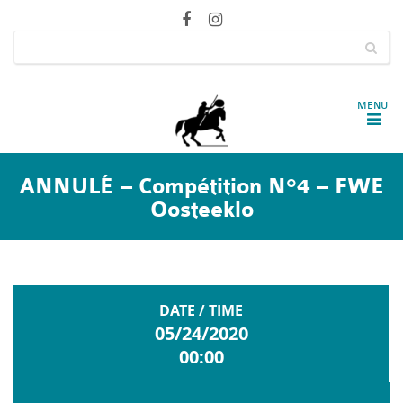
ANNULÉ – Compétition N°4 – FWE
Oosteeklo
DATE / TIME
05/24/2020
00:00