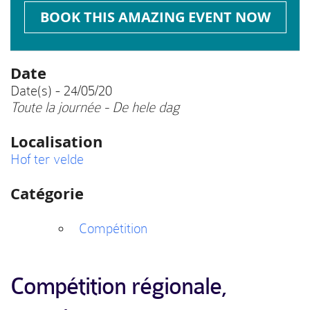
BOOK THIS AMAZING EVENT NOW
Date
Date(s) - 24/05/20
Toute la journée - De hele dag
Localisation
Hof ter velde
Catégorie
Compétition
Compétition régionale,