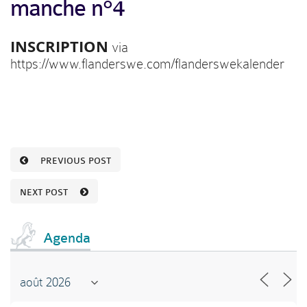
manche n°4
INSCRIPTION
via
https://www.flanderswe.com/flanderswekalender
PREVIOUS POST
NEXT POST
Agenda