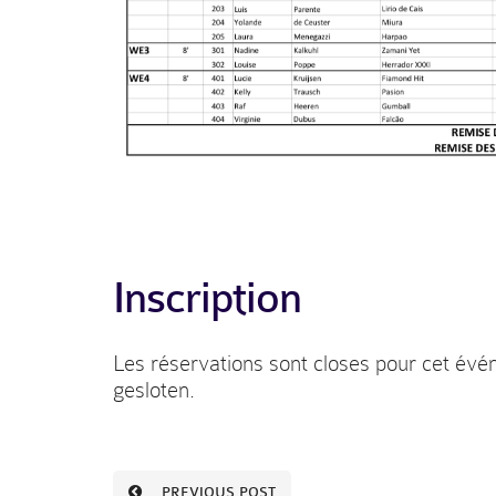
Inscription
Les réservations sont closes pour cet évé
gesloten.
PREVIOUS POST