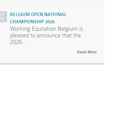
SEP
BELGIUM OPEN NATIONAL
26
CHAMPIONSHIP 2026
Working Equitation Belgium is
pleased to announce that the
2026...
Read More