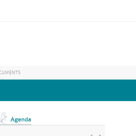
CUMENTS
Agenda