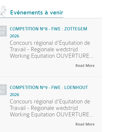
Evénements à venir
AUG
COMPETITION N°8 - FWE : ZOTTEGEM
09
2026
Concours régional d'Equitation de
Travail - Regionale wedstrijd
Working Equitation OUVERTURE...
Read More
AUG
COMPETITION N°9 - FWE : LOENHOUT
30
2026
Concours régional d'Equitation de
Travail - Regionale wedstrijd
Working Equitation OUVERTURE...
Read More