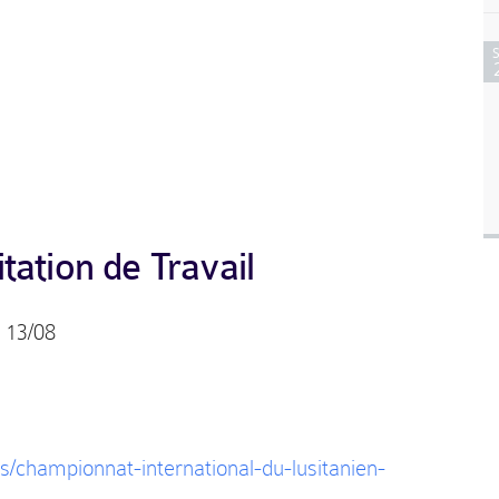
tation de Travail
13/08
es/championnat-international-du-lusitanien-