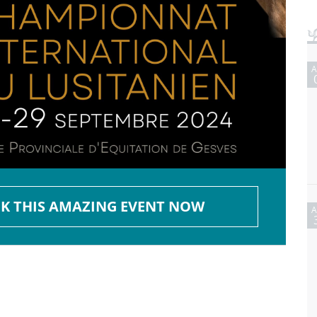
K THIS AMAZING EVENT NOW