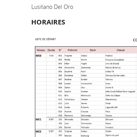
Lusitano Del Oro
HORAIRES