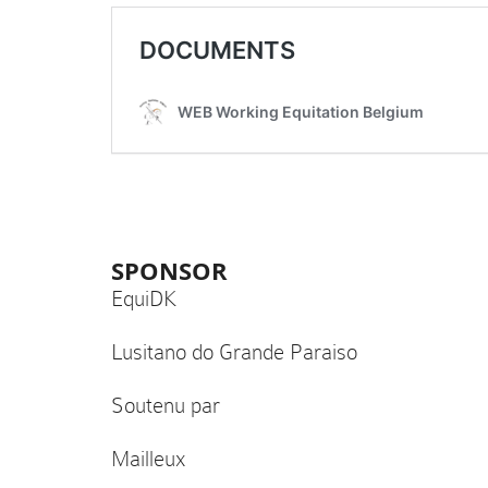
SPONSOR
EquiDK
Lusitano do Grande Paraiso
Soutenu par
Mailleux