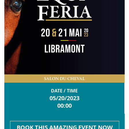
DATE / TIME
05/20/2023
00:00
BOOK THIS AMAZING EVENT NOW