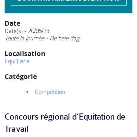
Date
Date(s) - 20/05/23
Toute la journée - De hele dag
Localisation
Equi'Feria
Catégorie
Compétition
Concours régional d’Equitation de
Travail