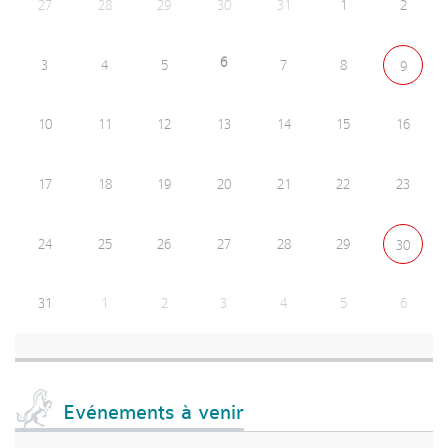
27
28
29
30
31
1
2
6
3
4
5
7
8
9
10
11
12
13
14
15
16
17
18
19
20
21
22
23
24
25
26
27
28
29
30
31
1
2
3
4
5
6
Evénements à venir