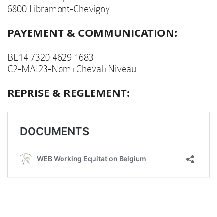
6800 Libramont-Chevigny
PAYEMENT & COMMUNICATION:
BE14 7320 4629 1683
C2-MAI23-Nom+Cheval+Niveau
REPRISE & REGLEMENT: