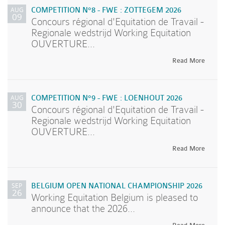
AUG
COMPETITION N°8 - FWE : ZOTTEGEM 2026
09
Concours régional d'Equitation de Travail -
Regionale wedstrijd Working Equitation
OUVERTURE...
Read More
AUG
COMPETITION N°9 - FWE : LOENHOUT 2026
30
Concours régional d'Equitation de Travail -
Regionale wedstrijd Working Equitation
OUVERTURE...
Read More
SEP
BELGIUM OPEN NATIONAL CHAMPIONSHIP 2026
26
Working Equitation Belgium is pleased to
announce that the 2026...