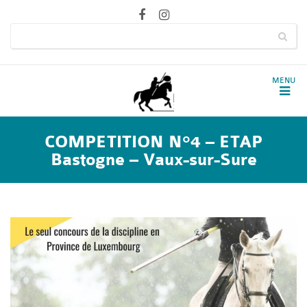
COMPETITION N°4 – ETAP
Bastogne – Vaux-sur-Sure