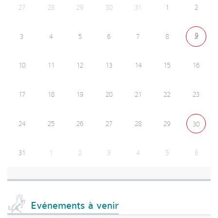
27
28
29
30
31
1
2
9
3
4
5
6
7
8
10
11
12
13
14
15
16
17
18
19
20
21
22
23
24
25
26
27
28
29
30
31
1
2
3
4
5
6
Evénements à venir