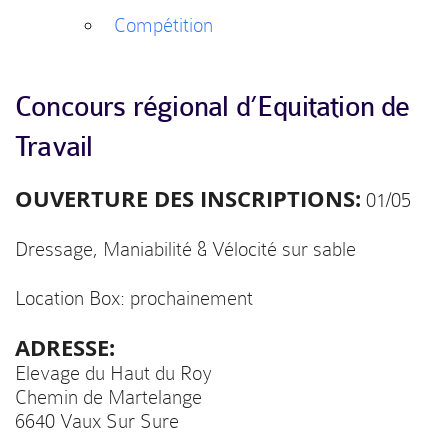
Compétition
Concours régional d’Equitation de
Travail
OUVERTURE DES INSCRIPTIONS:
01/05
Dressage, Maniabilité & Vélocité sur sable
Location Box: prochainement
ADRESSE:
Elevage du Haut du Roy
Chemin de Martelange
6640 Vaux Sur Sure