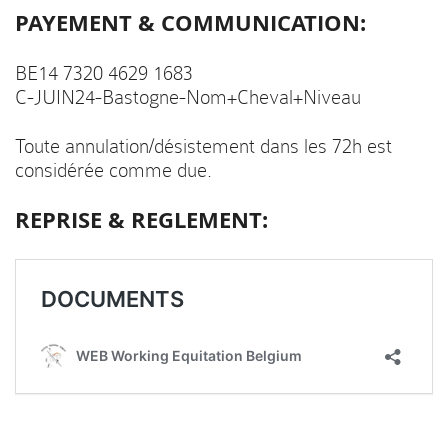
PAYEMENT & COMMUNICATION:
BE14 7320 4629 1683
C-JUIN24-Bastogne-Nom+Cheval+Niveau
Toute annulation/désistement dans les 72h est
considérée comme due.
REPRISE & REGLEMENT: