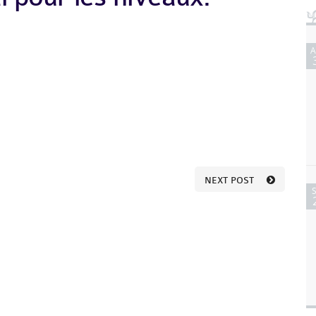
NEXT POST