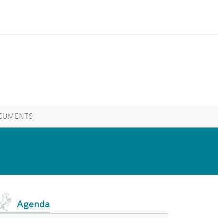
CUMENTS
Agenda