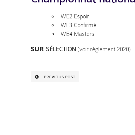
WE2 Espoir
WE3 Confirmé
WE4 Masters
SUR
SÉLECTION
(voir règlement 2020)
PREVIOUS POST