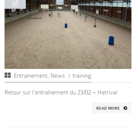
Entrainement
,
News
training
Retour sur l’entraînement du 23/02 – Hatrival
READ MORE